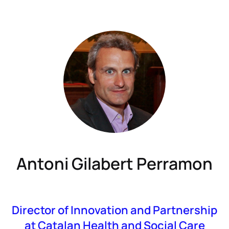
Antoni Gilabert Perramon
Director of Innovation and Partnership
at Catalan Health and Social Care