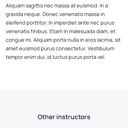
Aliquam sagittis nec massa at euismod. In a
gravida neque. Donec venenatis massa in
eleifend porttitor. In imperdiet ante nec purus
venenatis finibus. Etiam in malesuada diam, et
congue mi. Aliquam porta nulla in eros lacinia, sit
amet euismod purus consectetur. Vestibulum
tempor enim dui, id luctus purus porta vel.
Other instructors