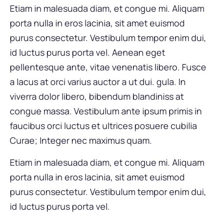
Etiam in malesuada diam, et congue mi. Aliquam
porta nulla in eros lacinia, sit amet euismod
purus consectetur. Vestibulum tempor enim dui,
id luctus purus porta vel. Aenean eget
pellentesque ante, vitae venenatis libero. Fusce
a lacus at orci varius auctor a ut dui. gula. In
viverra dolor libero, bibendum blandiniss at
congue massa. Vestibulum ante ipsum primis in
faucibus orci luctus et ultrices posuere cubilia
Curae; Integer nec maximus quam.
Etiam in malesuada diam, et congue mi. Aliquam
porta nulla in eros lacinia, sit amet euismod
purus consectetur. Vestibulum tempor enim dui,
id luctus purus porta vel.