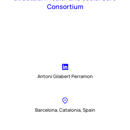
Consortium
Antoni Gilabert Perramon
Barcelona, Catalonia, Spain