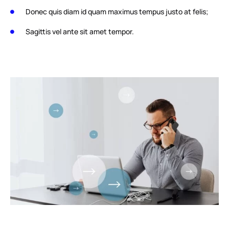
Donec quis diam id quam maximus tempus justo at felis;
Sagittis vel ante sit amet tempor.