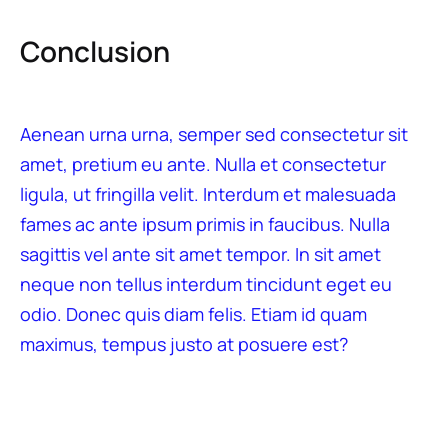
Conclusion
Aenean urna urna, semper sed consectetur sit
amet, pretium eu ante. Nulla et consectetur
ligula, ut fringilla velit. Interdum et malesuada
fames ac ante ipsum primis in faucibus. Nulla
sagittis vel ante sit amet tempor. In sit amet
neque non tellus interdum tincidunt eget eu
odio. Donec quis diam felis. Etiam id quam
maximus, tempus justo at posuere est?