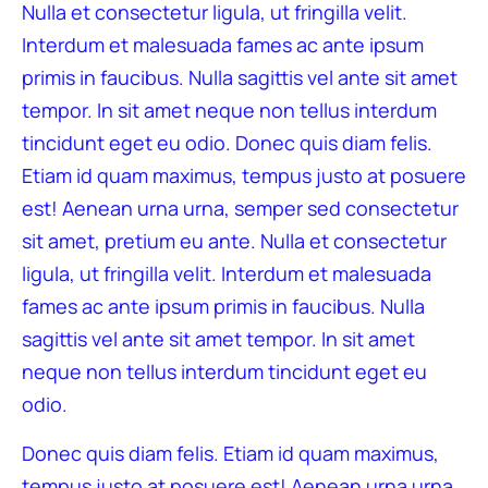
Nulla et consectetur ligula, ut fringilla velit.
Interdum et malesuada fames ac ante ipsum
primis in faucibus. Nulla sagittis vel ante sit amet
tempor. In sit amet neque non tellus interdum
tincidunt eget eu odio. Donec quis diam felis.
Etiam id quam maximus, tempus justo at posuere
est! Aenean urna urna, semper sed consectetur
sit amet, pretium eu ante. Nulla et consectetur
ligula, ut fringilla velit. Interdum et malesuada
fames ac ante ipsum primis in faucibus. Nulla
sagittis vel ante sit amet tempor. In sit amet
neque non tellus interdum tincidunt eget eu
odio.
Donec quis diam felis. Etiam id quam maximus,
tempus justo at posuere est! Aenean urna urna,