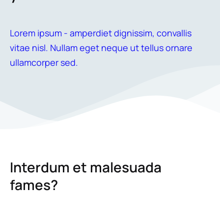
Lorem ipsum - amperdiet dignissim, convallis
vitae nisl. Nullam eget neque ut tellus ornare
ullamcorper sed.
Interdum et malesuada
fames?