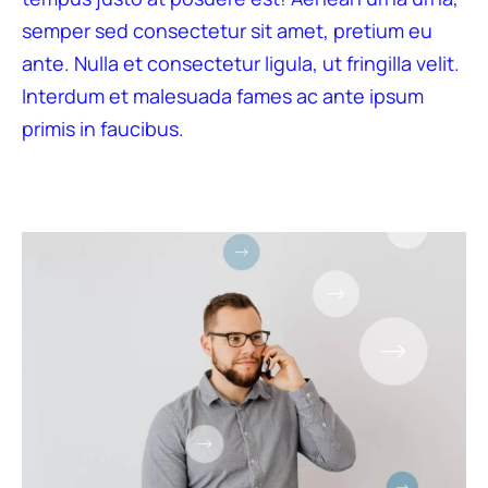
semper sed consectetur sit amet, pretium eu
ante. Nulla et consectetur ligula, ut fringilla velit.
Interdum et malesuada fames ac ante ipsum
primis in faucibus.