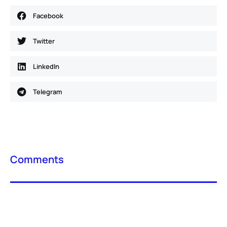
Facebook
Twitter
LinkedIn
Telegram
Comments