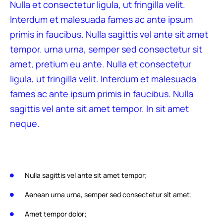
Nulla et consectetur ligula, ut fringilla velit.
Interdum et malesuada fames ac ante ipsum
primis in faucibus. Nulla sagittis vel ante sit amet
tempor. urna urna, semper sed consectetur sit
amet, pretium eu ante. Nulla et consectetur
ligula, ut fringilla velit. Interdum et malesuada
fames ac ante ipsum primis in faucibus. Nulla
sagittis vel ante sit amet tempor. In sit amet
neque.
Nulla sagittis vel ante sit amet tempor;
Aenean urna urna, semper sed consectetur sit amet;
Amet tempor dolor;