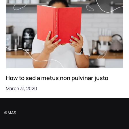
How to sed a metus non pulvinar justo
March 31, 2020