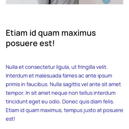
Etiam id quam maximus
posuere est!
Nulla et consectetur ligula, ut fringilla velit.
Interdum et malesuada fames ac ante ipsum
primis in faucibus. Nulla sagittis vel ante sit amet
tempor. In sit amet neque non tellus interdum
tincidunt eget eu odio. Donec quis diam felis.
Etiam id quam maximus, tempus justo at posuere
est!