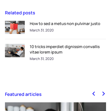
Related posts
How to sed a metus non pulvinar justo
March 31, 2020
10 tricks imperdiet dignissim convallis
vitae lorem ipsum
March 31, 2020
Featured articles