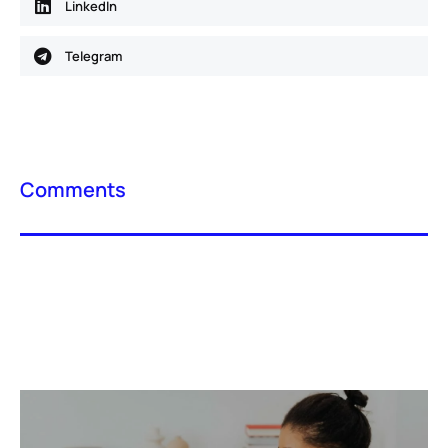
LinkedIn
Telegram
Comments