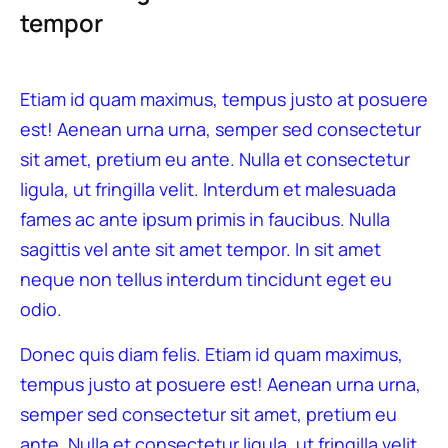
tempor
Etiam id quam maximus, tempus justo at posuere
est! Aenean urna urna, semper sed consectetur
sit amet, pretium eu ante. Nulla et consectetur
ligula, ut fringilla velit. Interdum et malesuada
fames ac ante ipsum primis in faucibus. Nulla
sagittis vel ante sit amet tempor. In sit amet
neque non tellus interdum tincidunt eget eu
odio.
Donec quis diam felis. Etiam id quam maximus,
tempus justo at posuere est! Aenean urna urna,
semper sed consectetur sit amet, pretium eu
ante. Nulla et consectetur ligula, ut fringilla velit.