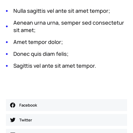
Nulla sagittis vel ante sit amet tempor;
Aenean urna urna, semper sed consectetur
sit amet;
Amet tempor dolor;
Donec quis diam felis;
Sagittis vel ante sit amet tempor.
Facebook
Twitter