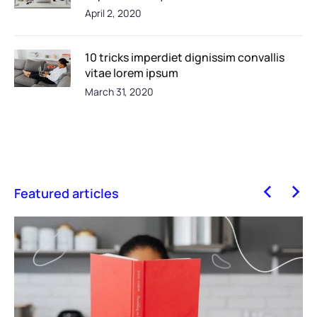
April 2, 2020
10 tricks imperdiet dignissim convallis
vitae lorem ipsum
March 31, 2020
Featured articles