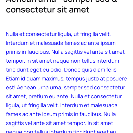
consectetur sit amet
Nulla et consectetur ligula, ut fringilla velit.
Interdum et malesuada fames ac ante ipsum
primis in faucibus. Nulla sagittis vel ante sit amet
tempor. In sit amet neque non tellus interdum
tincidunt eget eu odio. Donec quis diam felis.
Etiam id quam maximus, tempus justo at posuere
est! Aenean urna urna, semper sed consectetur
sit amet, pretium eu ante. Nulla et consectetur
ligula, ut fringilla velit. Interdum et malesuada
fames ac ante ipsum primis in faucibus. Nulla
sagittis vel ante sit amet tempor. In sit amet
neque non tellus interdum tincidunt eget eu