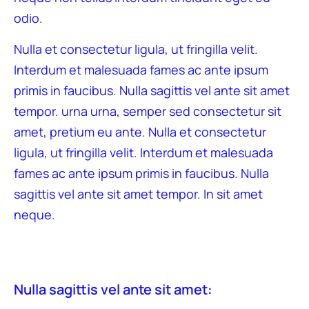
odio.
Nulla et consectetur ligula, ut fringilla velit.
Interdum et malesuada fames ac ante ipsum
primis in faucibus. Nulla sagittis vel ante sit amet
tempor. urna urna, semper sed consectetur sit
amet, pretium eu ante. Nulla et consectetur
ligula, ut fringilla velit. Interdum et malesuada
fames ac ante ipsum primis in faucibus. Nulla
sagittis vel ante sit amet tempor. In sit amet
neque.
Nulla sagittis vel ante sit amet: