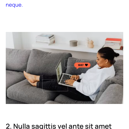
neque.
2. Nulla sagittis vel ante sit amet