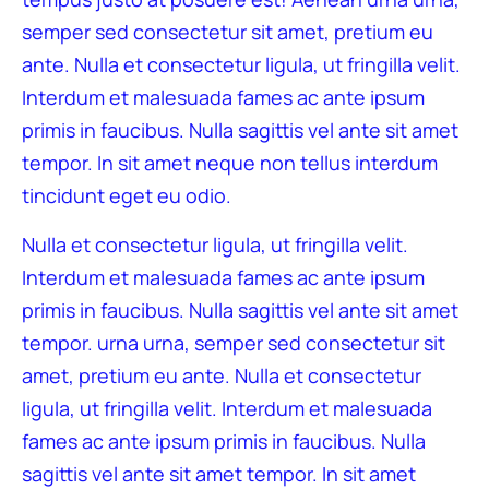
semper sed consectetur sit amet, pretium eu
ante. Nulla et consectetur ligula, ut fringilla velit.
Interdum et malesuada fames ac ante ipsum
primis in faucibus. Nulla sagittis vel ante sit amet
tempor. In sit amet neque non tellus interdum
tincidunt eget eu odio.
Nulla et consectetur ligula, ut fringilla velit.
Interdum et malesuada fames ac ante ipsum
primis in faucibus. Nulla sagittis vel ante sit amet
tempor. urna urna, semper sed consectetur sit
amet, pretium eu ante. Nulla et consectetur
ligula, ut fringilla velit. Interdum et malesuada
fames ac ante ipsum primis in faucibus. Nulla
sagittis vel ante sit amet tempor. In sit amet