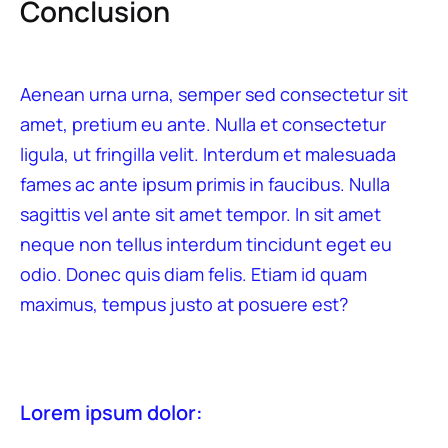
Conclusion
Aenean urna urna, semper sed consectetur sit
amet, pretium eu ante. Nulla et consectetur
ligula, ut fringilla velit. Interdum et malesuada
fames ac ante ipsum primis in faucibus. Nulla
sagittis vel ante sit amet tempor. In sit amet
neque non tellus interdum tincidunt eget eu
odio. Donec quis diam felis. Etiam id quam
maximus, tempus justo at posuere est?
Lorem ipsum dolor: