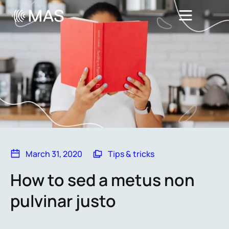
March 31, 2020
Tips & tricks
How to sed a metus non
pulvinar justo