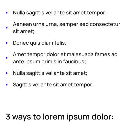
Nulla sagittis vel ante sit amet tempor;
Aenean urna urna, semper sed consectetur
sit amet;
Donec quis diam felis;
Amet tempor dolor et malesuada fames ac
ante ipsum primis in faucibus;
Nulla sagittis vel ante sit amet;
Sagittis vel ante sit amet tempor.
3 ways to lorem ipsum dolor: