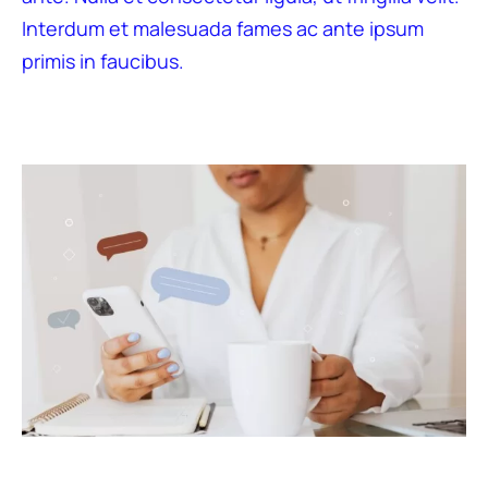
Interdum et malesuada fames ac ante ipsum
primis in faucibus.