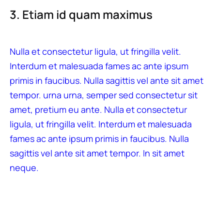
3. Etiam id quam maximus
Nulla et consectetur ligula, ut fringilla velit.
Interdum et malesuada fames ac ante ipsum
primis in faucibus. Nulla sagittis vel ante sit amet
tempor. urna urna, semper sed consectetur sit
amet, pretium eu ante. Nulla et consectetur
ligula, ut fringilla velit. Interdum et malesuada
fames ac ante ipsum primis in faucibus. Nulla
sagittis vel ante sit amet tempor. In sit amet
neque.