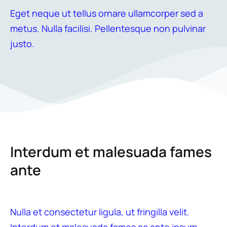
Eget neque ut tellus ornare ullamcorper sed a
metus. Nulla facilisi. Pellentesque non pulvinar
justo.
Interdum et malesuada fames
ante
Nulla et consectetur ligula, ut fringilla velit.